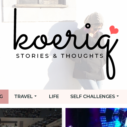
G
TRAVEL
LIFE
SELF CHALLENGES