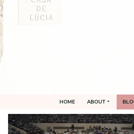
HOME
ABOUT
BLO