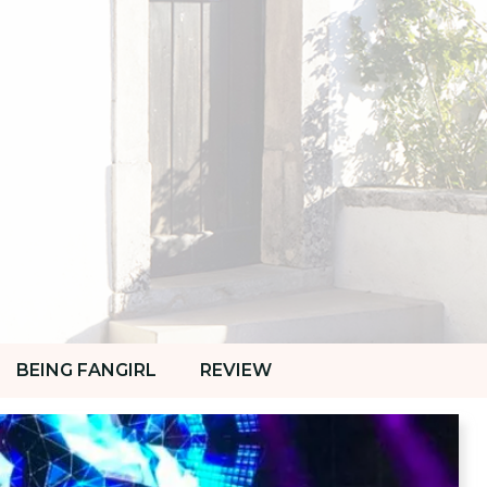
BEING FANGIRL
REVIEW