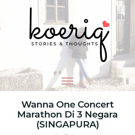
Wanna One Concert
Marathon Di 3 Negara
(SINGAPURA)