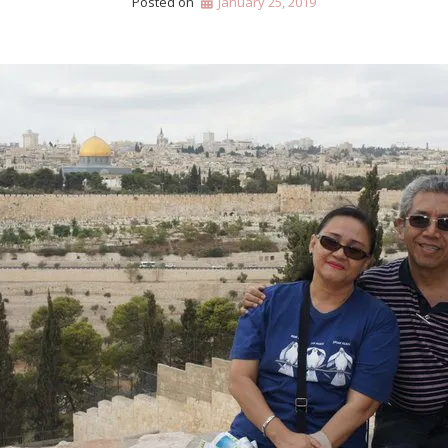
Posted on
January 25, 2019