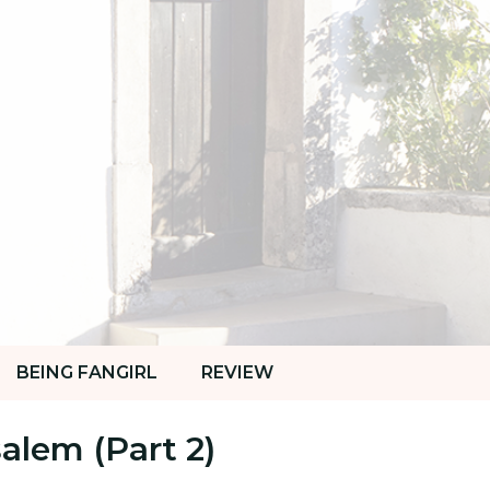
BEING FANGIRL
REVIEW
alem (Part 2)