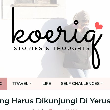
G
TRAVEL
LIFE
SELF CHALLENGES
ng Harus Dikunjungi Di Yerus